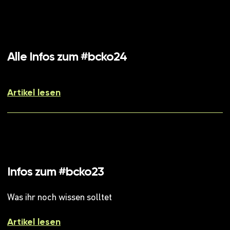
Alle Infos zum #bcko24
Artikel lesen
Infos zum #bcko23
Was ihr noch wissen solltet
Artikel lesen