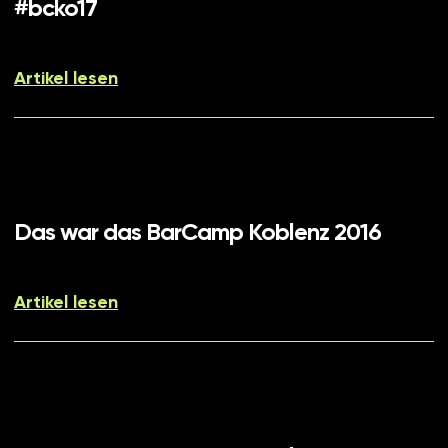
#bcko17
Artikel lesen
Das war das BarCamp Koblenz 2016
Artikel lesen