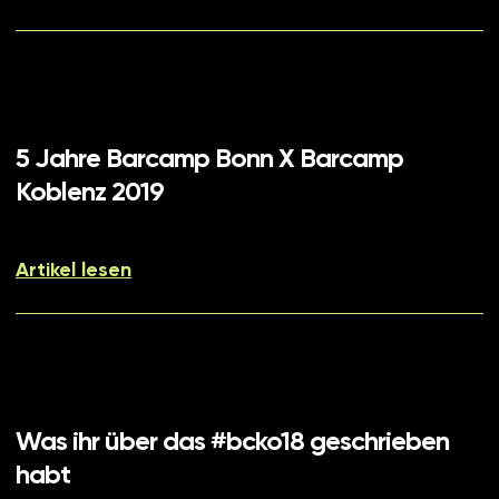
5 Jahre Barcamp Bonn X Barcamp
Koblenz 2019
Artikel lesen
Was ihr über das #bcko18 geschrieben
habt