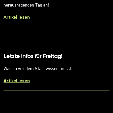
herausragenden Tag an!
Artikel lesen
Letzte Infos für Freitag!
Was du vor dem Start wissen musst
Artikel lesen