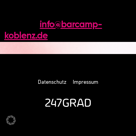
Kontakt:
info@barcamp-
koblenz.de
Datenschutz
Impressum