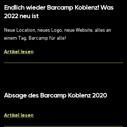
Endlich wieder Barcamp Koblenz! Was
2022 neu ist
Neue Location, neues Logo, neue Website, alles an
einem Tag, Barcamp für alle!
Artikel lesen
Absage des Barcamp Koblenz 2020
Artikel lesen