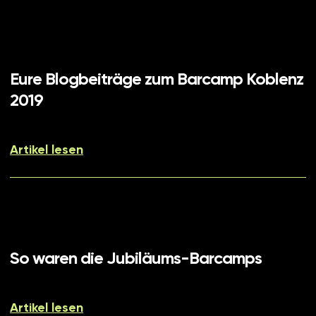
Eure Blogbeiträge zum Barcamp Koblenz
2019
Artikel lesen
So waren die Jubiläums-Barcamps
Artikel lesen