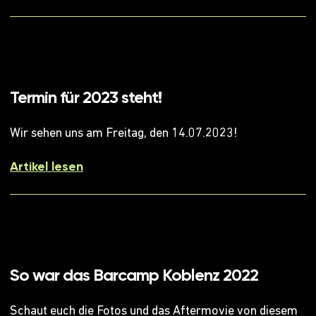
Termin für 2023 steht!
Wir sehen uns am Freitag, den 14.07.2023!
Artikel lesen
So war das Barcamp Koblenz 2022
Schaut euch die Fotos und das Aftermovie von diesem