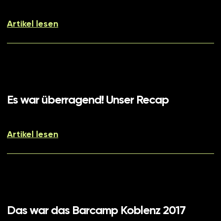
Artikel lesen
Es war überragend! Unser Recap
Artikel lesen
Das war das Barcamp Koblenz 2017